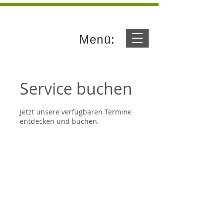
Menü:
Service buchen
Jetzt unsere verfügbaren Termine
entdecken und buchen.