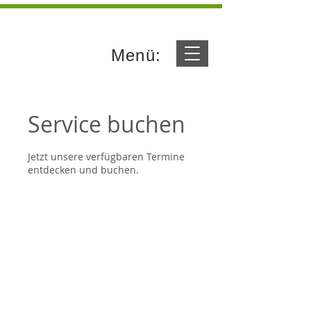
Menü:
Service buchen
Jetzt unsere verfügbaren Termine
entdecken und buchen.