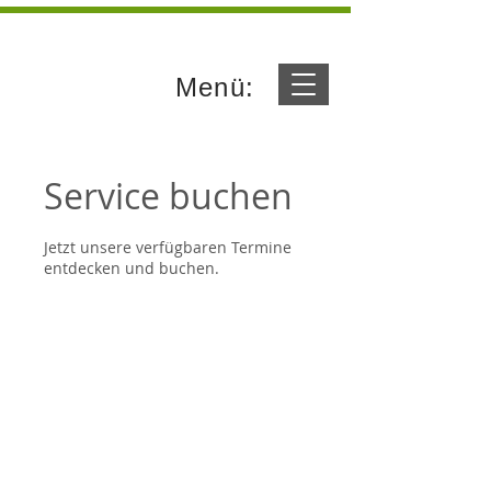
Menü:
Service buchen
Jetzt unsere verfügbaren Termine
entdecken und buchen.