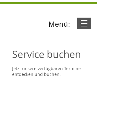
Menü:
Service buchen
Jetzt unsere verfügbaren Termine
entdecken und buchen.