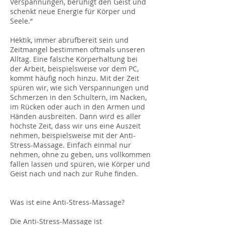
Verspannungen, beruhigt den Geist und
schenkt neue Energie für Körper und
Seele.“
Hektik, immer abrufbereit sein und
Zeitmangel bestimmen oftmals unseren
Alltag. Eine falsche Körperhaltung bei
der Arbeit, beispielsweise vor dem PC,
kommt häufig noch hinzu. Mit der Zeit
spüren wir, wie sich Verspannungen und
Schmerzen in den Schultern, im Nacken,
im Rücken oder auch in den Armen und
Händen ausbreiten. Dann wird es aller
höchste Zeit, dass wir uns eine Auszeit
nehmen, beispielsweise mit der Anti-
Stress-Massage. Einfach einmal nur
nehmen, ohne zu geben, uns vollkommen
fallen lassen und spüren, wie Körper und
Geist nach und nach zur Ruhe finden.
Was ist eine Anti-Stress-Massage?
Die Anti-Stress-Massage ist