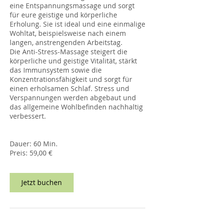
eine Entspannungsmassage und sorgt
für eure geistige und körperliche
Erholung. Sie ist ideal und eine einmalige
Wohltat, beispielsweise nach einem
langen, anstrengenden Arbeitstag.
Die Anti-Stress-Massage steigert die
körperliche und geistige Vitalität, stärkt
das Immunsystem sowie die
Konzentrationsfähigkeit und sorgt für
einen erholsamen Schlaf. Stress und
Verspannungen werden abgebaut und
das allgemeine Wohlbefinden nachhaltig
verbessert.
Dauer: 60 Min.
Preis: 59,00 €
Jetzt buchen