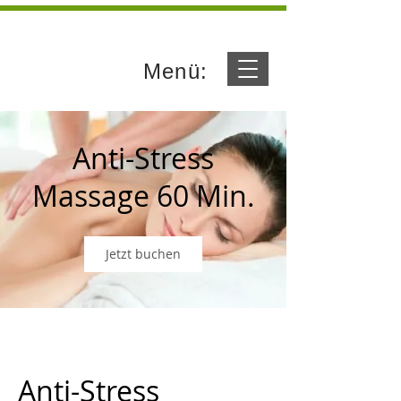
Menü:
Anti-Stress
Massage 60 Min.
Jetzt buchen
Anti-Stress