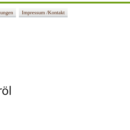
tungen
Impressum /Kontakt
öl