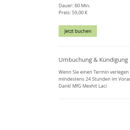
Dauer: 60 Min.
Preis: 59,00 €
Jetzt buchen
Umbuchung & Kündigung
Wenn Sie einen Termin verlegen o
mindestens 24 Stunden im Voraus
Dank! MfG Mexhit Laci