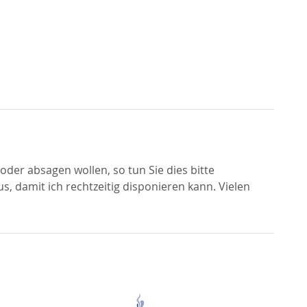
der absagen wollen, so tun Sie dies bitte
, damit ich rechtzeitig disponieren kann. Vielen