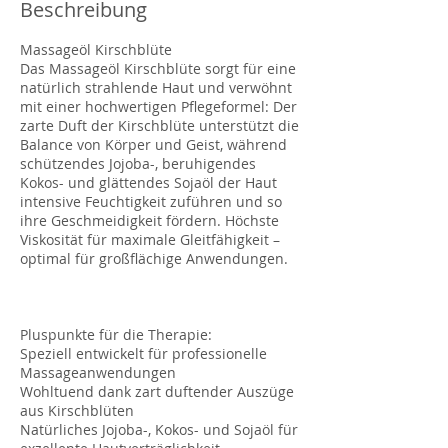
Beschreibung
Massageöl Kirschblüte
Das Massageöl Kirschblüte sorgt für eine
natürlich strahlende Haut und verwöhnt
mit einer hochwertigen Pflegeformel: Der
zarte Duft der Kirschblüte unterstützt die
Balance von Körper und Geist, während
schützendes Jojoba-, beruhigendes
Kokos- und glättendes Sojaöl der Haut
intensive Feuchtigkeit zuführen und so
ihre Geschmeidigkeit fördern. Höchste
Viskosität für maximale Gleitfähigkeit –
optimal für großflächige Anwendungen.
Pluspunkte für die Therapie:
Speziell entwickelt für professionelle
Massageanwendungen
Wohltuend dank zart duftender Auszüge
aus Kirschblüten
Natürliches Jojoba-, Kokos- und Sojaöl für