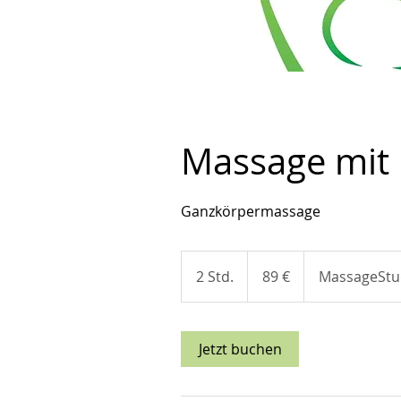
Massage mit 
Ganzkörpermassage
89
Euro
2 Std.
2
89 €
MassageStud
S
t
d
Jetzt buchen
.