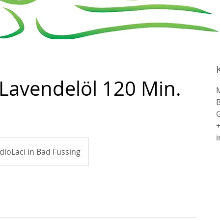
Lavendelöl 120 Min.
M
B
ioLaci in Bad Füssing