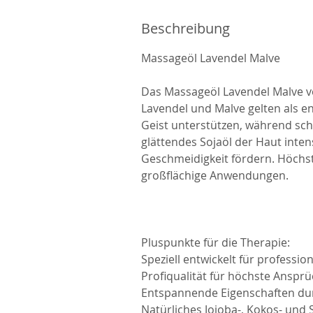
Beschreibung
Massageöl Lavendel Malve
Das Massageöl Lavendel Malve v
Lavendel und Malve gelten als 
Geist unterstützen, während sc
glättendes Sojaöl der Haut inten
Geschmeidigkeit fördern. Höchste
großflächige Anwendungen.
Pluspunkte für die Therapie:
Speziell entwickelt für profess
Profiqualität für höchste Anspr
Entspannende Eigenschaften du
Natürliches Jojoba-, Kokos- und S