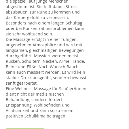
die speziell auf junge Menschen
abgestimmt ist. Sie hilft dabei, Stress
abzubauen, zur Ruhe zu kommen und
das Körpergefühl zu verbessern.
Besonders nach einem langen Schultag
oder bei Konzentrationsproblemen kann
sie sehr wohltuend sein.
Die Massage erfolgt in einer ruhigen,
angenehmen Atmosphäre und wird mit
langsamen, gleichmäßigen Bewegungen
durchgeführt. Massiert werden meist
Rücken, Schultern, Nacken, Arme, Hände,
Beine und Füße. Nach Wunsch Bauch
kann auch massiert werden. Es wird kein
starker Druck ausgeübt, sondern bewusst
sanft gearbeitet.
Eine Wellness-Massage für Schüler/innen
dient nicht der medizinischen
Behandlung, sondern fördert
Entspannung, Wohlbefinden und
Achtsamkeit und kann so zu einem
positiven Schulklima beitragen.