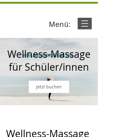
Menü:
Wellness-Massage
für Schüler/innen
Jetzt buchen
Wellness-Massage